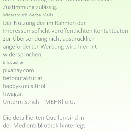
Zustimmung zulässig.
Widerspruch Werbe-Mails
Der Nutzung der im Rahmen der
Impressumspflicht veröffentlichten Kontaktdaten
zur Übersendung nicht ausdrücklich
angeforderter Werbung wird hiermit
widersprochen.
Bildquellen
pixabay.com
betonufaktur.at
happy-souls.tirol
tiwag.at
Unterm Strich – MEHR! e.U.
Die detaillierten Quellen sind in
der Medienbibliothek hinterlegt.