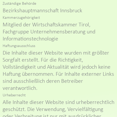
Zuständige Behörde
Bezirkshauptmannschaft Innsbruck
Kammerzugehörigkeit
Mitglied der Wirtschaftskammer Tirol,
Fachgruppe Unternehmensberatung und
Informationstechnologie
Haftungsausschluss
Die Inhalte dieser Website wurden mit größter
Sorgfalt erstellt. Für die Richtigkeit,
Vollständigkeit und Aktualität wird jedoch keine
Haftung übernommen. Für Inhalte externer Links
sind ausschließlich deren Betreiber
verantwortlich.
Urheberrecht
Alle Inhalte dieser Website sind urheberrechtlich
geschützt. Die Verwendung, Vervielfältigung
oder Verbreitung ist nur mit ausdrücklicher