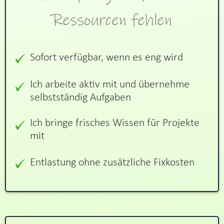
Ressourcen fehlen
Sofort verfügbar, wenn es eng wird
Ich arbeite aktiv mit und übernehme
selbstständig Aufgaben
Ich bringe frisches Wissen für Projekte
mit
Entlastung ohne zusätzliche Fixkosten