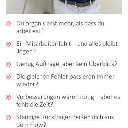
Du organisierst mehr, als dass du
arbeitest?
Ein Mitarbeiter fehlt – und alles bleibt
liegen?
Genug Aufträge, aber kein Überblick?
Die gleichen Fehler passieren immer
wieder?
Verbesserungen wären nötig – aber es
fehlt die Zeit?
Ständige Rückfragen reißen dich aus
dem Flow?