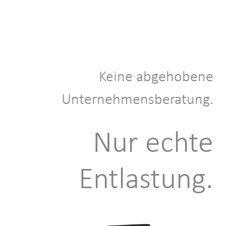
Keine abgehobene
Unternehmensberatung.
Nur echte
Entlastung.