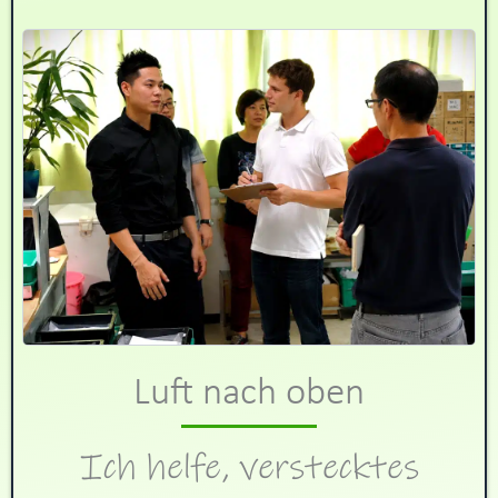
Luft nach oben
Ich helfe, verstecktes