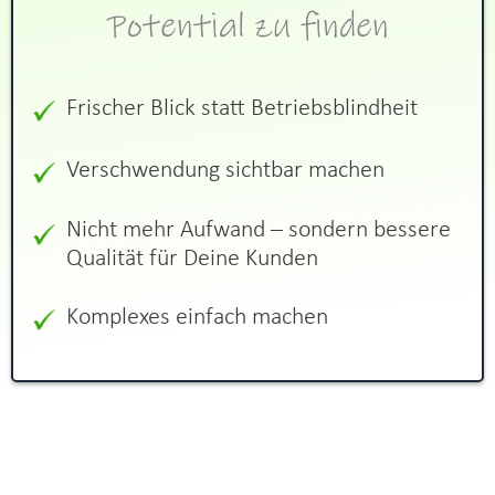
Potential zu finden
Frischer Blick statt Betriebsblindheit
Verschwendung sichtbar machen
Nicht mehr Aufwand – sondern bessere
Qualität für Deine Kunden
Komplexes einfach machen